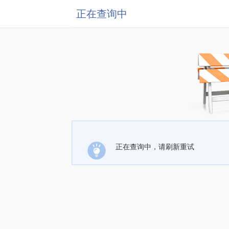
正在查询中
正在查询中，请刷新重试