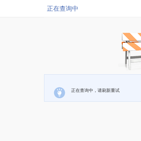
正在查询中
正在查询中，请刷新重试