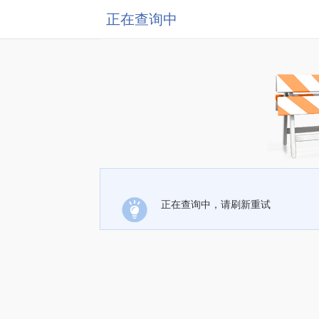
正在查询中
正在查询中，请刷新重试