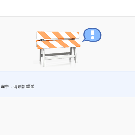
查询中，请刷新重试