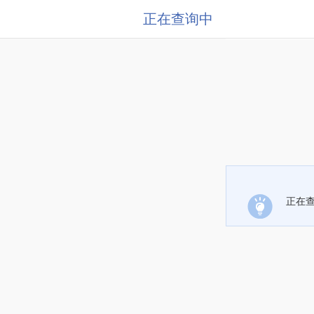
正在查询中
正在