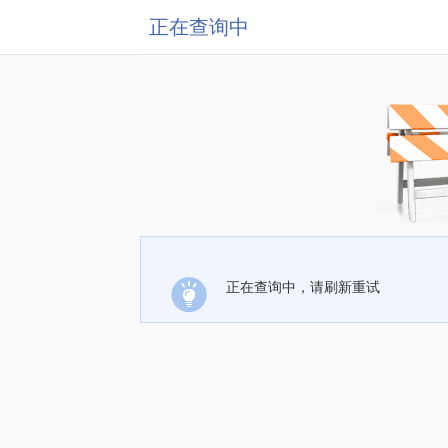
正在查询中
正在查询中，请刷新重试