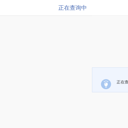
正在查询中
正在