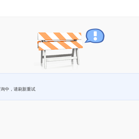
查询中，请刷新重试