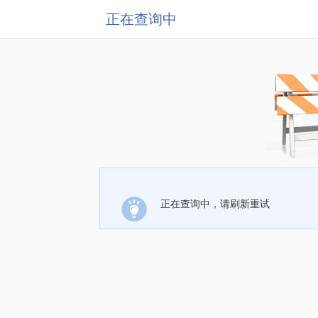
正在查询中
正在查询中，请刷新重试