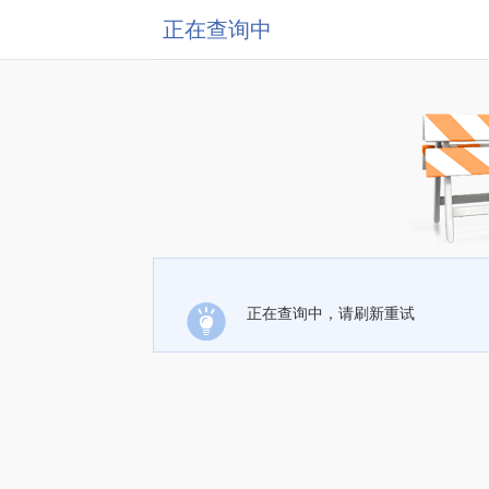
正在查询中
正在查询中，请刷新重试