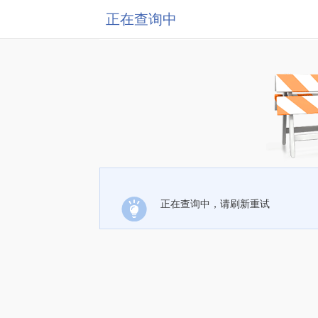
正在查询中
正在查询中，请刷新重试