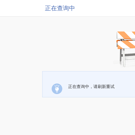
正在查询中
正在查询中，请刷新重试