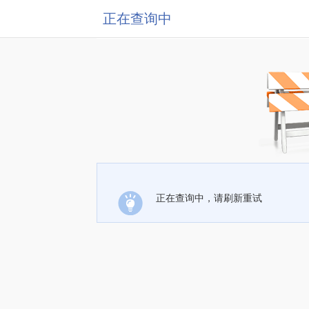
正在查询中
正在查询中，请刷新重试