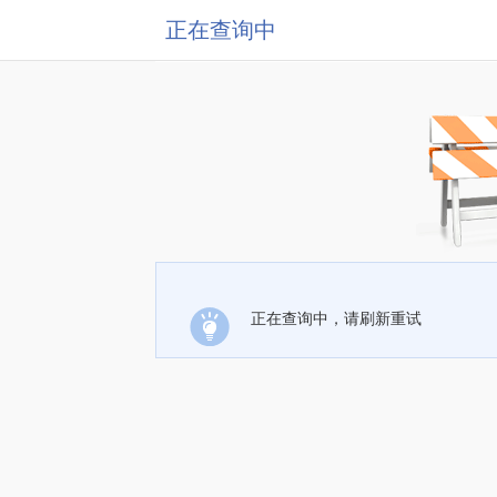
正在查询中
正在查询中，请刷新重试