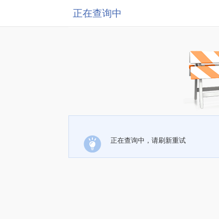
正在查询中
正在查询中，请刷新重试