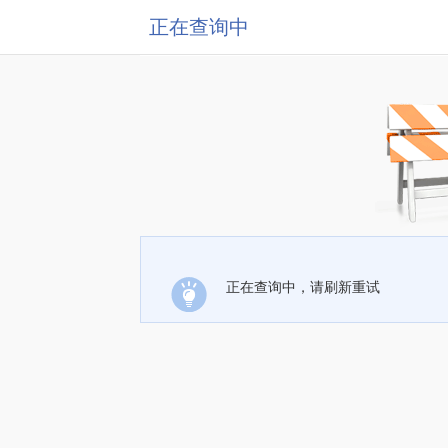
正在查询中
正在查询中，请刷新重试