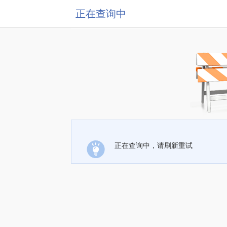
正在查询中
正在查询中，请刷新重试