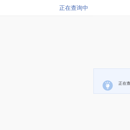
正在查询中
正在