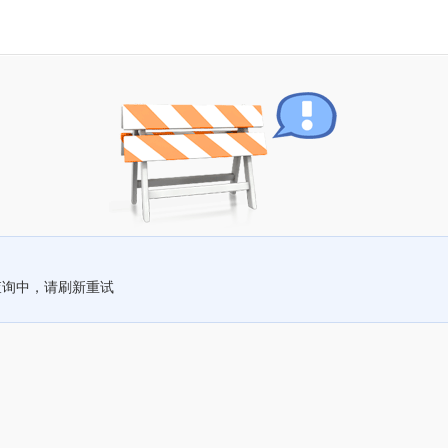
查询中，请刷新重试