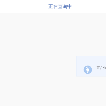
正在查询中
正在