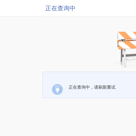
正在查询中
正在查询中，请刷新重试