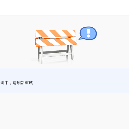
查询中，请刷新重试