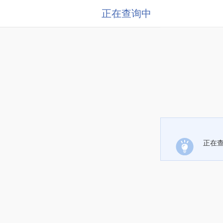
正在查询中
正在