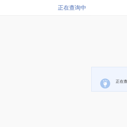
正在查询中
正在