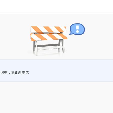
查询中，请刷新重试